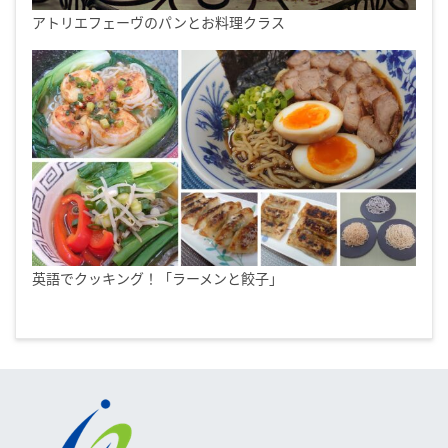
アトリエフェーヴのパンとお料理クラス
英語でクッキング！「ラーメンと餃子」