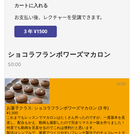
カートに入れる
お支払い後、レクチャーを受講できます。
ショコラフランボワーズマカロン
50:00
50:00
お菓子クラス: ショコラフランボワーズマカロン (3 年)
¥1,500
これまでもレッスンでマカロンはたくさん作ったのですが、一度基本を見
直し、配合もかえ、動画も撮影したので完全リマスター版を作りました！
何度でも動画を見直せるのでこれは便利だと思います。
製法はシンプルで、家庭でつくりやすいフレンチ製法でのチョコレートマ