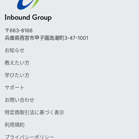
〒663-8166
兵庫県西宮市甲子園高潮町3-47-1001
お知らせ
教えたい方
学びたい方
サポート
お問い合わせ
特定商取引法に基づく表示
利用規約
プライバシーポリシー