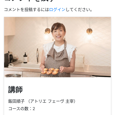
コメントを投稿するには
ログイン
してください。
講師
飯田順子 （アトリエ フェーヴ 主宰）
コースの数：2