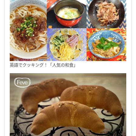
英語でクッキング！「人気の和食」