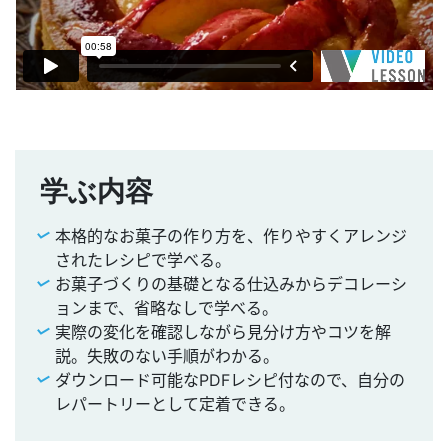
学ぶ内容
本格的なお菓子の作り方を、作りやすくアレンジ
されたレシピで学べる。
お菓子づくりの基礎となる仕込みからデコレーシ
ョンまで、省略なしで学べる。
実際の変化を確認しながら見分け方やコツを解
説。失敗のない手順がわかる。
ダウンロード可能なPDFレシピ付なので、自分の
レパートリーとして定着できる。