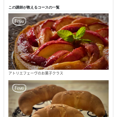
この講師が教えるコースの一覧
アトリエフェーヴのお菓子クラス