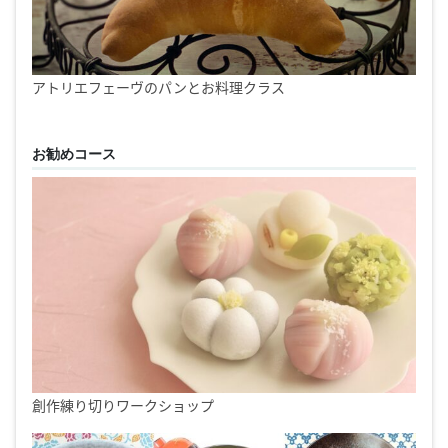
アトリエフェーヴのパンとお料理クラス
お勧めコース
創作練り切りワークショップ