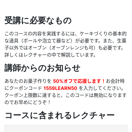
受講に必要なもの
このコースの内容を実践するには、ケーキづくりの基本的
な道具（ボールや泡立て器など）が必要です。また、生菓
子以外ではオーブン（オーブンレンジも可）も必要です。
詳しくはレクチャーの中で解説しています。
講師からのお知らせ
あなたのお菓子作りを
50%オフで応援します！
お会計時
にクーポンコード
1559LEARN50
を入力してください。
クーポン上限数に達すると、このコードは無効になります
のでお早めにどうぞ！
コースに含まれるレクチャー