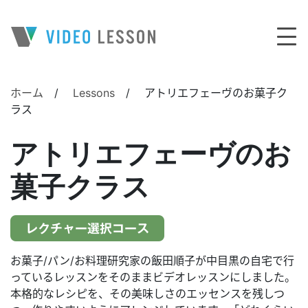
メインナビゲーション
ホーム
/
Lessons
/
アトリエフェーヴのお菓子ク
ラス
アトリエフェーヴのお
菓子クラス
お菓子/パン/お料理研究家の飯田順子が中目黒の自宅で行
っているレッスンをそのままビデオレッスンにしました。
本格的なレシピを、その美味しさのエッセンスを残しつ