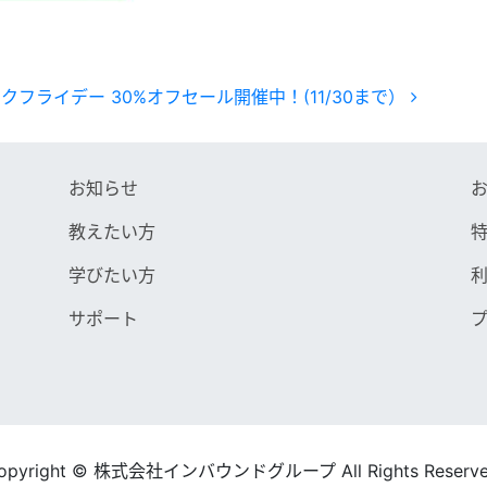
クフライデー 30%オフセール開催中！(11/30まで）
お知らせ
教えたい方
学びたい方
サポート
opyright © 株式会社インバウンドグループ All Rights Reserve