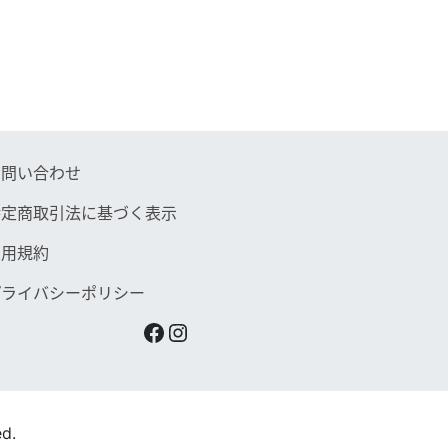
お問い合わせ
特定商取引法に基づく表示
利用規約
プライバシーポリシー
Facebook
Instagram
d.