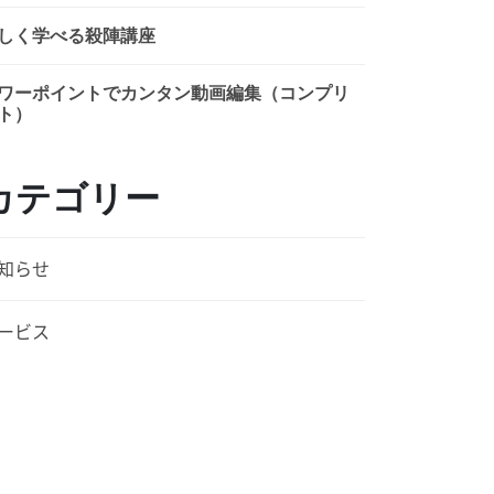
しく学べる殺陣講座
ワーポイントでカンタン動画編集（コンプリ
ト）
カテゴリー
知らせ
ービス