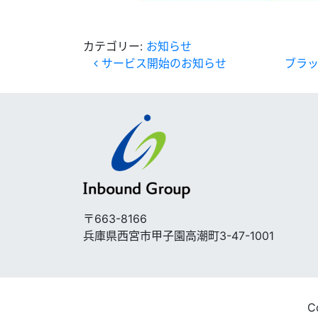
カテゴリー:
お知らせ
投稿ナビゲーション
サービス開始のお知らせ
ブラッ
〒663-8166
兵庫県西宮市甲子園高潮町3-47-1001
C