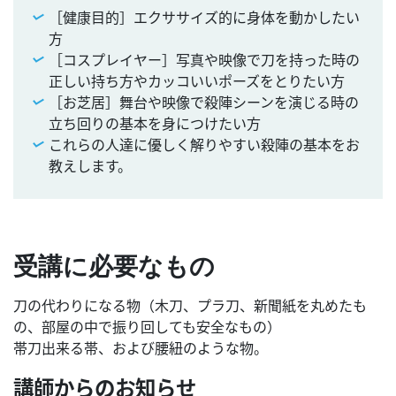
［健康目的］エクササイズ的に身体を動かしたい
方
［コスプレイヤー］写真や映像で刀を持った時の
正しい持ち方やカッコいいポーズをとりたい方
［お芝居］舞台や映像で殺陣シーンを演じる時の
立ち回りの基本を身につけたい方
これらの人達に優しく解りやすい殺陣の基本をお
教えします。
受講に必要なもの
刀の代わりになる物（木刀、プラ刀、新聞紙を丸めたも
の、部屋の中で振り回しても安全なもの）
帯刀出来る帯、および腰紐のような物。
講師からのお知らせ