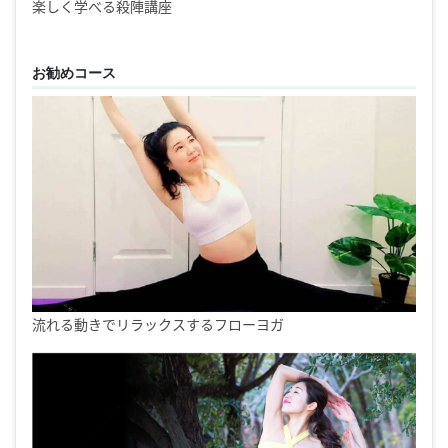
楽しく学べる殺陣講座
お勧めコース
流れる動きでリラックスするフローヨガ