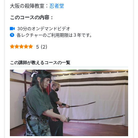
大阪の殺陣教室：
忍者堂
このコースの内容：
30分のオンデマンドビデオ
各レクチャーのご利用期限は３年です。
5
(
2
)
この講師が教えるコースの一覧