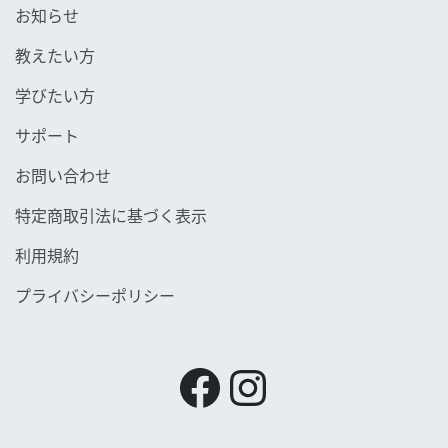
お知らせ
教えたい方
学びたい方
サポート
お問い合わせ
特定商取引法に基づく表示
利用規約
プライバシーポリシー
Facebook
Instagram