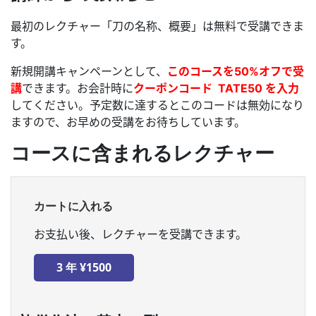
最初のレクチャー「刀の名称、概要」は無料で受講できま
す。
新規開講キャンペーンとして、
このコースを50%オフで受
講
できます。お会計時に
クーポンコード TATE50 を入力
してください。予定数に達するとこのコードは無効になり
ますので、お早めの受講をお待ちしています。
コースに含まれるレクチャー
カートに入れる
お支払い後、レクチャーを受講できます。