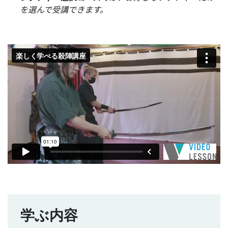
を選んで受講できます。
学ぶ内容